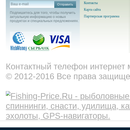
Контакты
Отправить
Карта сайта
Подпишитесь для того, чтобы получить
Партнерская программа
актуальную информацию о новых
продуктах и специальных предложениях.
Контактный телефон интернет м
© 2012-2016 Все права защищ