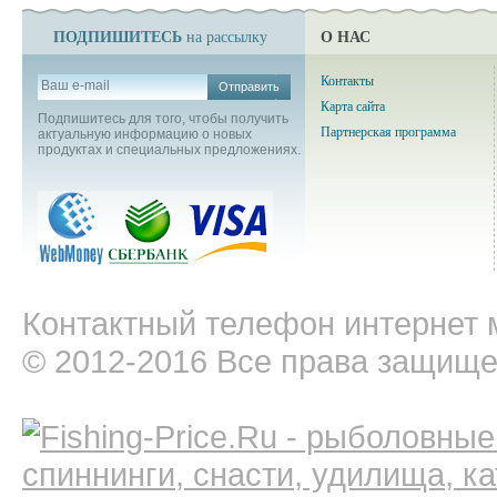
ПОДПИШИТЕСЬ
О НАС
на рассылку
Контакты
Отправить
Карта сайта
Подпишитесь для того, чтобы получить
Партнерская программа
актуальную информацию о новых
продуктах и специальных предложениях.
Контактный телефон интернет м
© 2012-2016 Все права защищ