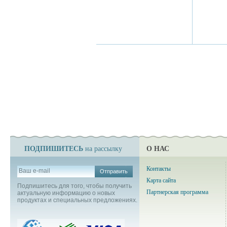
ПОДПИШИТЕСЬ
О НАС
на рассылку
Контакты
Отправить
Карта сайта
Подпишитесь для того, чтобы получить
Партнерская программа
актуальную информацию о новых
продуктах и специальных предложениях.