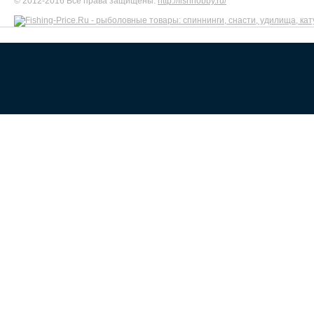
© 2012-2016 Все права защищены.
http://fishhobby.ru/