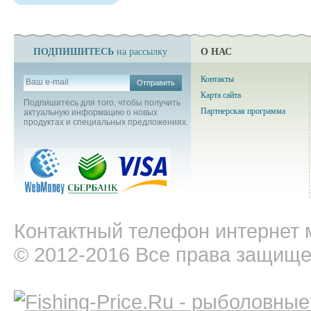
ПОДПИШИТЕСЬ
О НАС
на рассылку
Контакты
Отправить
Карта сайта
Подпишитесь для того, чтобы получить
Партнерская программа
актуальную информацию о новых
продуктах и специальных предложениях.
Контактный телефон интернет м
© 2012-2016 Все права защищ