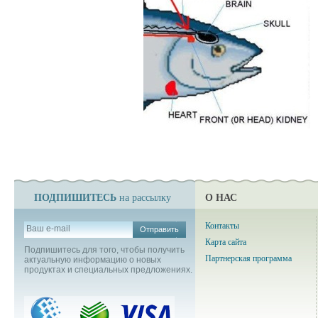
ПОДПИШИТЕСЬ
О НАС
на рассылку
Контакты
Отправить
Карта сайта
Подпишитесь для того, чтобы получить
Партнерская программа
актуальную информацию о новых
продуктах и специальных предложениях.