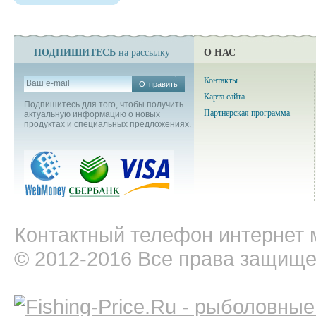
ПОДПИШИТЕСЬ
О НАС
на рассылку
Контакты
Отправить
Карта сайта
Подпишитесь для того, чтобы получить
Партнерская программа
актуальную информацию о новых
продуктах и специальных предложениях.
Контактный телефон интернет м
© 2012-2016 Все права защищ