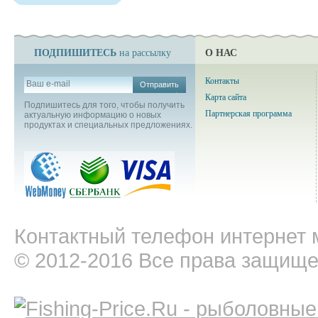
ПОДПИШИТЕСЬ
О НАС
на рассылку
Контакты
Отправить
Карта сайта
Подпишитесь для того, чтобы получить
Партнерская программа
актуальную информацию о новых
продуктах и специальных предложениях.
Контактный телефон интернет м
© 2012-2016 Все права защищ