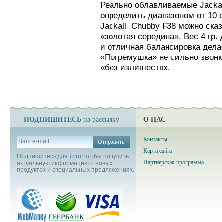
Реально облавливаемые Jacka
определить диапазоном от 10 с
Jackall Chubby F38 можно сказ
«золотая середина». Вес 4 гр.
и отличная балансировка дела
«Погремушка» не сильно звонк
«без излишеств».
ПОДПИШИТЕСЬ
О НАС
на рассылку
Контакты
Отправить
Карта сайта
Подпишитесь для того, чтобы получить
Партнерская программа
актуальную информацию о новых
продуктах и специальных предложениях.