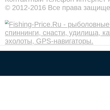
© 2012-2016 Все права защищ