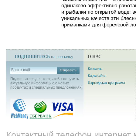
одинаково эффективно работаю
и рыбалки по открытой воде: в
уникальных качеств эти бле
приманками для форелевой ло
ПОДПИШИТЕСЬ
О НАС
на рассылку
Контакты
Отправить
Карта сайта
Подпишитесь для того, чтобы получить
Партнерская программа
актуальную информацию о новых
продуктах и специальных предложениях.
Контактный телефон интернет м