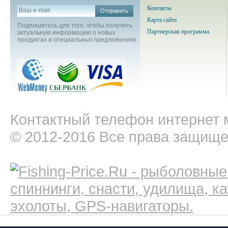
Контакты
Отправить
Карта сайта
Подпишитесь для того, чтобы получить
Партнерская программа
актуальную информацию о новых
продуктах и специальных предложениях.
Контактный телефон интернет м
© 2012-2016 Все права защищ