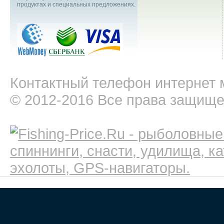
продуктах и специальных предложениях.
Контактный телефон интернет м
© 2012-2016 Все права защищ