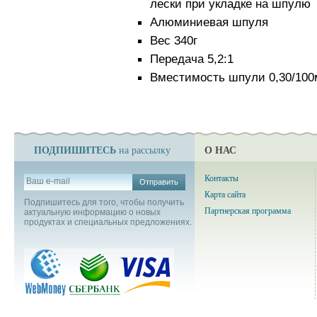
лески при укладке на шпулю
Алюминиевая шпуля
Вес 340г
Передача 5,2:1
Вместимость шпули 0,30/100
ПОДПИШИТЕСЬ
О НАС
на рассылку
Контакты
Отправить
Карта сайта
Подпишитесь для того, чтобы получить
Партнерская программа
актуальную информацию о новых
продуктах и специальных предложениях.